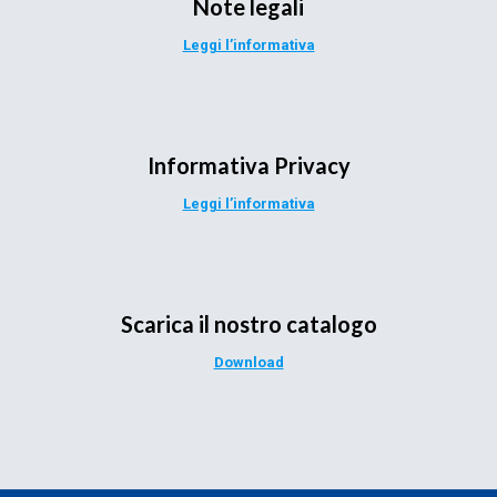
Note legali
Leggi l’informativa
Informativa Privacy
Leggi l’informativa
Scarica il nostro catalogo
Download