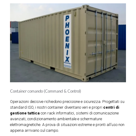
Container comando (Command & Control)
Operazioni decisive richiedono precisione e sicurezza. Progettati su
standard ISO, i nostri container diventano veri e propri
centri di
gestione tattica
con rack informatici, sistemi di comunicazione
avanzati, condizionamento ambientale e schermature
elettromagnetiche. A prova di situazioni estreme e pronti all’uso non
appena arrivano sul campo.