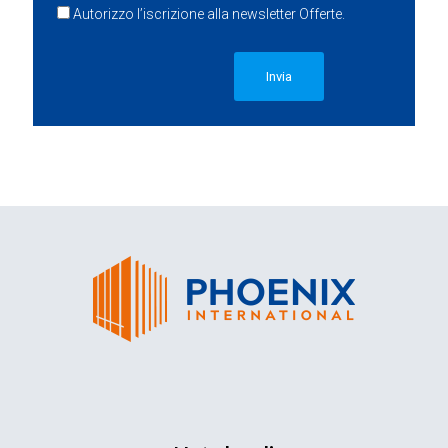
Autorizzo l’iscrizione alla newsletter Offerte.