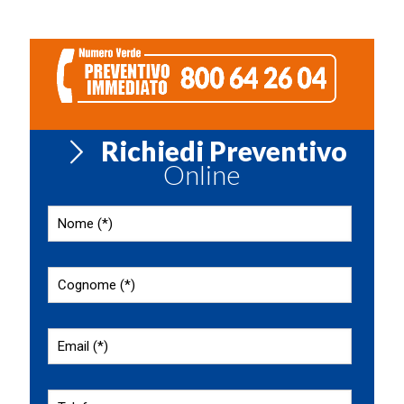
Richiedi Preventivo
Online