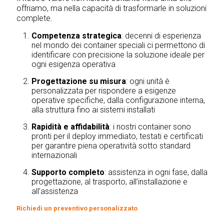
offriamo, ma nella capacità di trasformarle in soluzioni
complete.
Competenza strategica
: decenni di esperienza
nel mondo dei container speciali
ci permettono di
identificare con precisione la soluzione ideale per
ogni esigenza operativa
Progettazione su misura
: ogni unità è
personalizzata per rispondere a esigenze
operative specifiche, dalla configurazione interna,
alla struttura fino ai sistemi installati
Rapidità e affidabilità
: i nostri container sono
pronti per il deploy immediato, testati e certificati
per garantire piena operatività sotto standard
internazionali
Supporto completo
: assistenza in ogni fase, dalla
progettazione, al trasporto, all’installazione e
all’assistenza
Richiedi un preventivo personalizzato