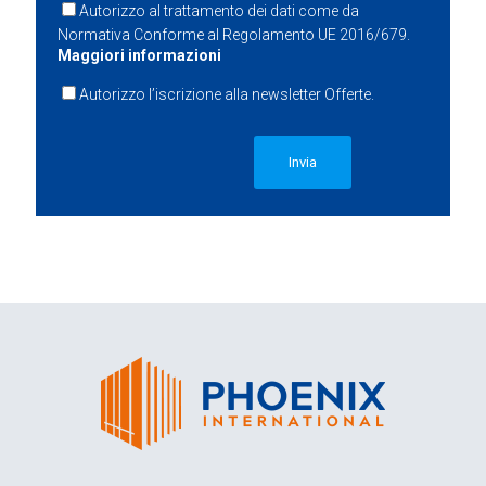
Autorizzo al trattamento dei dati come da
Normativa Conforme al Regolamento UE 2016/679.
Maggiori informazioni
Autorizzo l’iscrizione alla newsletter Offerte.