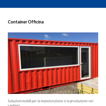
Container Officina
Soluzioni mobili per la manutenzione e la produzione nei
cantieri