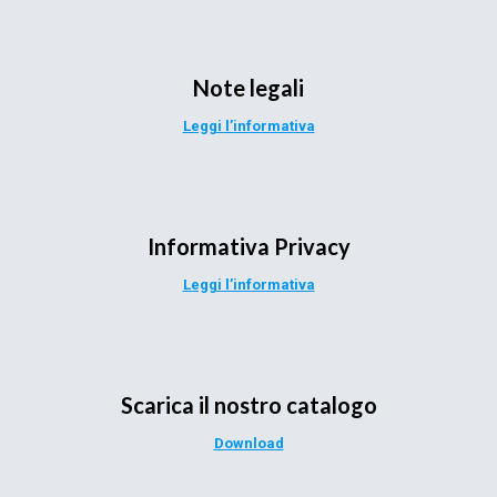
Note legali
Leggi l’informativa
Informativa Privacy
Leggi l’informativa
Scarica il nostro catalogo
Download