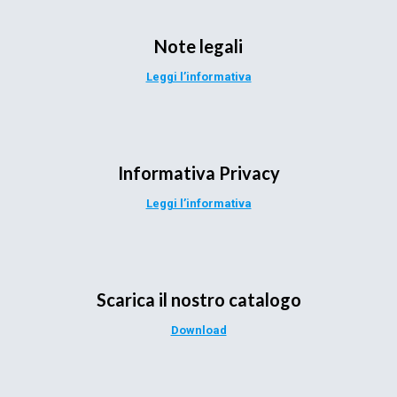
Note legali
Leggi l’informativa
Informativa Privacy
Leggi l’informativa
Scarica il nostro catalogo
Download