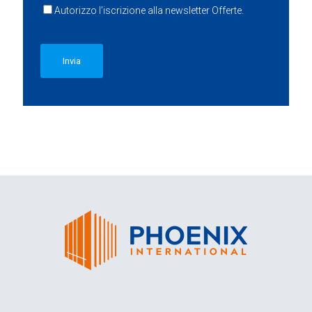
Autorizzo l’iscrizione alla newsletter Offerte.