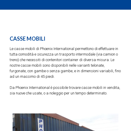
CASSE MOBILI
Le casse mobili di Phoenix International permettono di effettuare in
tutta comodità e sicurezza un trasporto intermodale (via camion o
treno) che necessiti di contenitori container di diversa misura. Le
nostre casse mobili sono disponibili nelle varianti telonate,
furgonate, con gambe o senza gambe, e in dimensioni variabili, fino
ad un massimo di 45 piedi.
Da Phoenix International è possibile trovare casse mobili in vendita,
sia nuove che usate, o a noleggio per un tempo determinato.