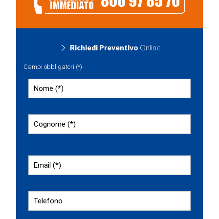
Richiedi Preventivo
Online
Campi obbligatori (*)