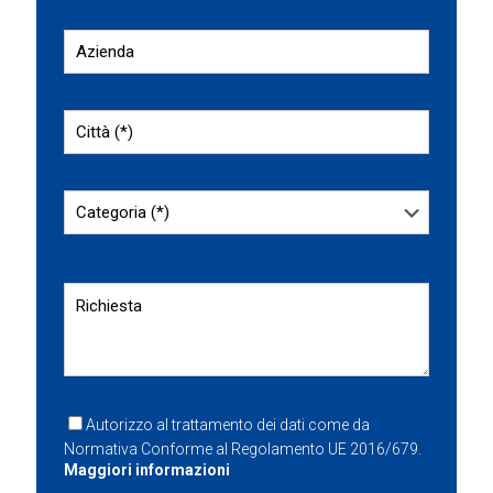
Autorizzo al trattamento dei dati come da
Normativa Conforme al Regolamento UE 2016/679.
Maggiori informazioni