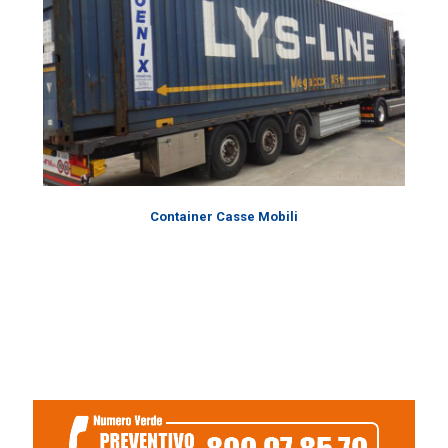
Container Casse Mobili