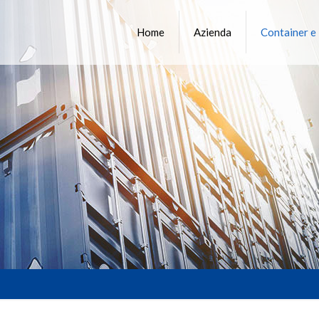
Home
Azienda
Container e