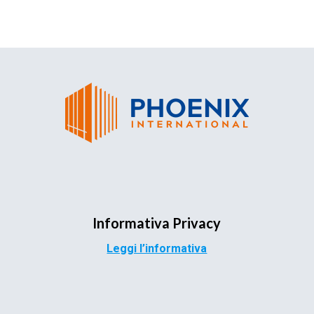
Informativa Privacy
Leggi l’informativa