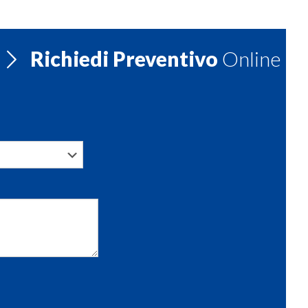
Richiedi Preventivo
Online