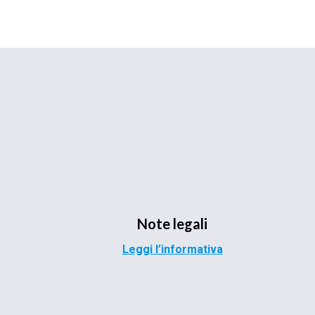
Note legali
Leggi l’informativa