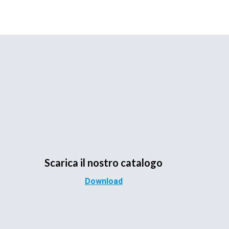
Scarica il nostro catalogo
Download