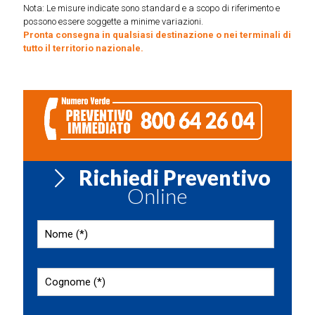
Nota: Le misure indicate sono standard e a scopo di riferimento e
possono essere soggette a minime variazioni.
Pronta consegna in qualsiasi destinazione o nei terminali di
tutto il territorio nazionale.
Richiedi Preventivo
Online