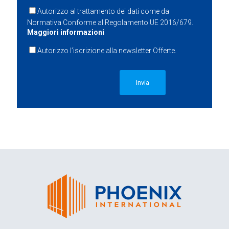
Autorizzo al trattamento dei dati come da
Normativa Conforme al Regolamento UE 2016/679.
Maggiori informazioni
Autorizzo l’iscrizione alla newsletter Offerte.