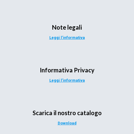
Note legali
Leggi l’informativa
Informativa Privacy
Leggi l’informativa
Scarica il nostro catalogo
Download