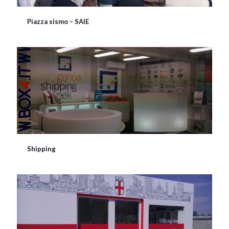
Piazza sismo – SAIE
Shipping