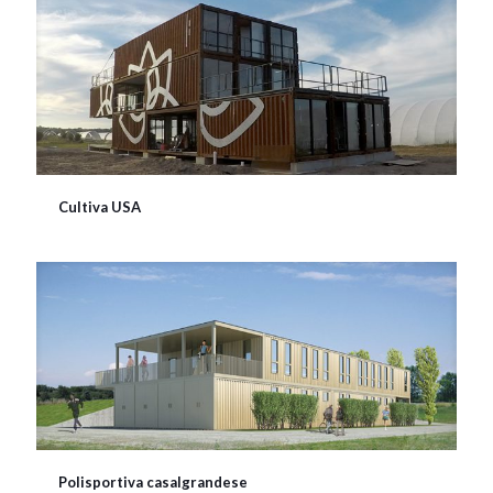
Cultiva USA
Polisportiva casalgrandese