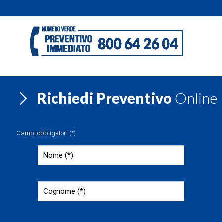
Richiedi Preventivo
Online
Campi obbligatori (*)