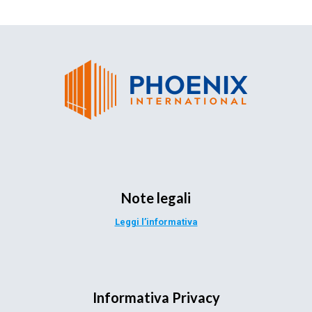
Note legali
Leggi l’informativa
Informativa Privacy