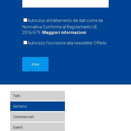
Autorizzo al trattamento dei dati come da
Normativa Conforme al Regolamento UE
2016/679.
Maggiori informazioni
Autorizzo l’iscrizione alla newsletter Offerte.
Tutti
Abitativi
Commerciali
Eventi