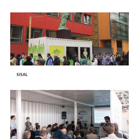
SISAL