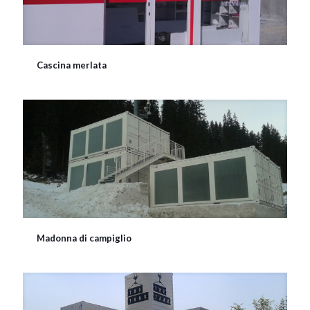
Cascina merlata
Madonna di campiglio