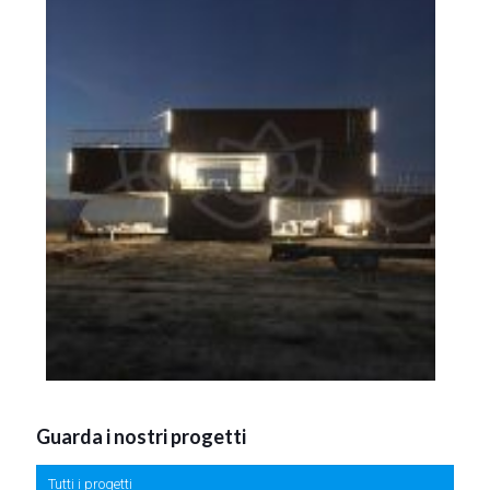
Guarda i nostri progetti
Tutti i progetti