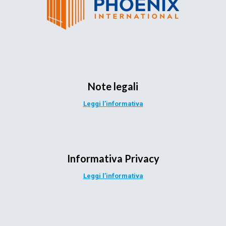
Note legali
Leggi l’informativa
Informativa Privacy
Leggi l’informativa