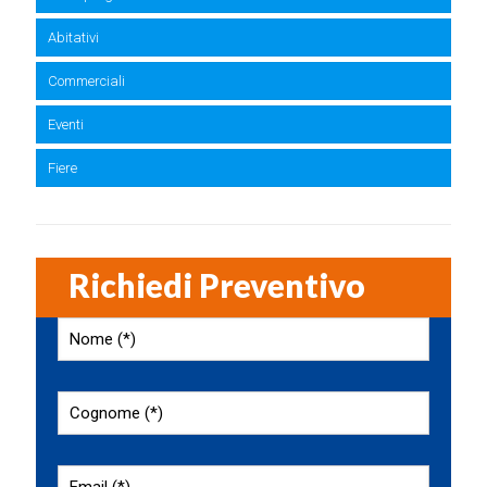
Abitativi
Commerciali
Eventi
Fiere
Richiedi Preventivo