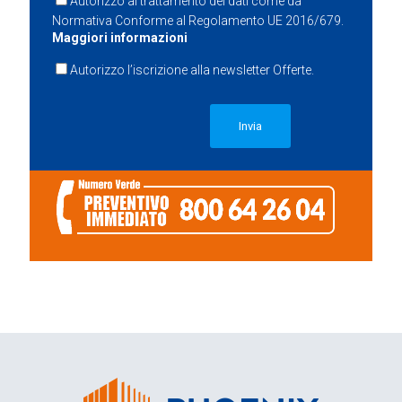
Autorizzo al trattamento dei dati come da
Normativa Conforme al Regolamento UE 2016/679.
Maggiori informazioni
Autorizzo l’iscrizione alla newsletter Offerte.