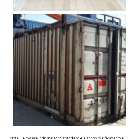
Nota: Le misure indicate sono standard e a scopo di riferimento e