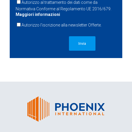
Autorizzo al trattamento dei dati come da
Normativa Conforme al Regolamento UE 2016/679.
Maggiori informazioni
Autorizzo l’iscrizione alla newsletter Offerte.