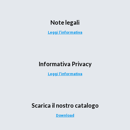
Note legali
Leggi l’informativa
Informativa Privacy
Leggi l’informativa
Scarica il nostro catalogo
Download