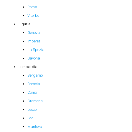
Roma
Viterbo
Liguria
Genova
Imperia
La Spezia
Savona
Lombardia
Bergamo
Brescia
Como
Cremona
Lecco
Lodi
Mantova