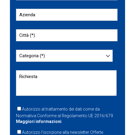
Autorizzo al trattamento dei dati come da
Normativa Conforme al Regolamento UE 2016/679.
Maggiori informazioni
Autorizzo l’iscrizione alla newsletter Offerte.