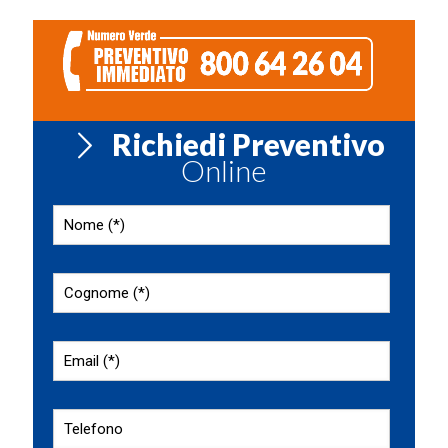
Richiedi Preventivo
Online