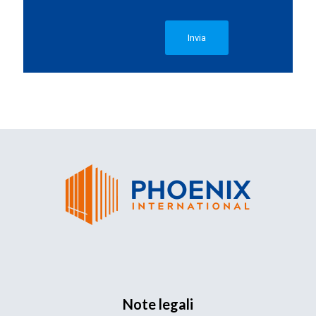
Note legali