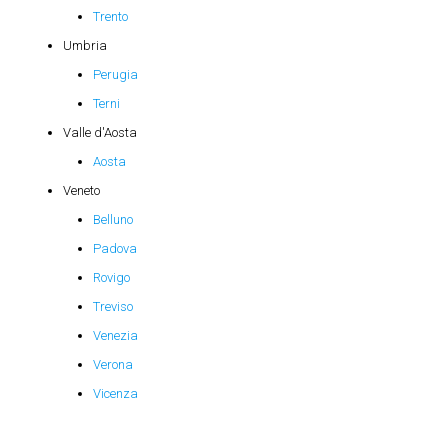
Trento
Umbria
Perugia
Terni
Valle d'Aosta
Aosta
Veneto
Belluno
Padova
Rovigo
Treviso
Venezia
Verona
Vicenza