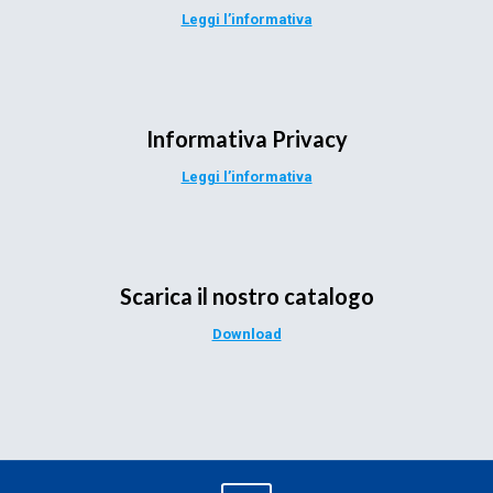
Leggi l’informativa
Informativa Privacy
Leggi l’informativa
Scarica il nostro catalogo
Download