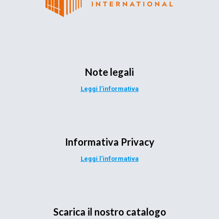
Note legali
Leggi l’informativa
Informativa Privacy
Leggi l’informativa
Scarica il nostro catalogo