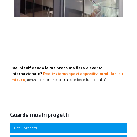
Stai pianificando la tua prossima fiera o evento
internazionale?
Realizziamo spazi espositivi modulari su
misura
, senza compromessi tra estetica e funzionalità.
Guarda i nostri progetti
Tutti i progetti