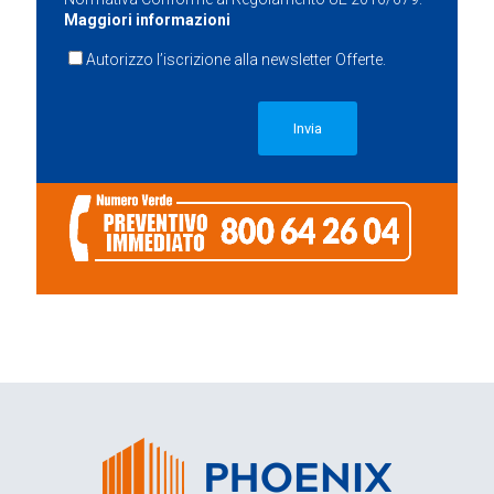
Maggiori informazioni
Autorizzo l’iscrizione alla newsletter Offerte.