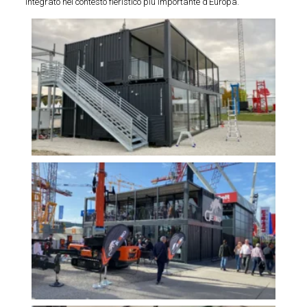
integrato nel contesto fieristico più importante d’Europa.