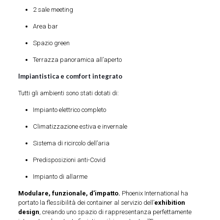
2 sale meeting
Area bar
Spazio green
Terrazza panoramica all’aperto
Impiantistica e comfort integrato
Tutti gli ambienti sono stati dotati di:
Impianto elettrico completo
Climatizzazione estiva e invernale
Sistema di ricircolo dell’aria
Predisposizioni anti-Covid
Impianto di allarme
Modulare, funzionale, d’impatto.
Phoenix International ha
portato la flessibilità dei container al servizio dell’
exhibition
design
, creando uno spazio di rappresentanza perfettamente