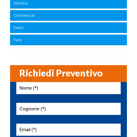
Abitativi
Commerciali
Eventi
Fiere
Richiedi Preventivo