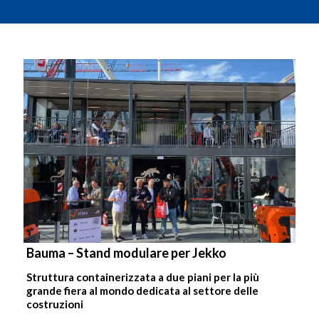
Bauma – Stand modulare per Jekko
Struttura containerizzata a due piani per la più
grande fiera al mondo dedicata al settore delle
costruzioni