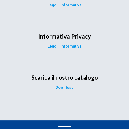
Leggi l’informativa
Informativa Privacy
Leggi l’informativa
Scarica il nostro catalogo
Download