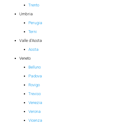
Trento
Umbria
Perugia
Terni
Valle d'Aosta
Aosta
Veneto
Belluno
Padova
Rovigo
Treviso
Venezia
Verona
Vicenza