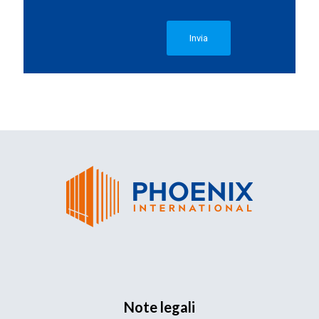
Note legali