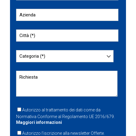
Autorizzo al trattamento dei dati come da
Normativa Conforme al Regolamento UE 2016/679.
Maggiori informazioni
Autorizzo l’iscrizione alla newsletter Offerte.