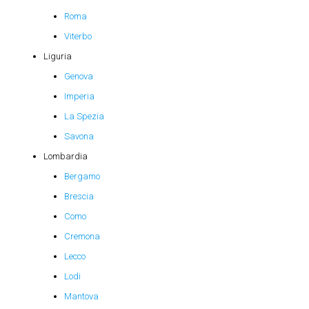
Roma
Viterbo
Liguria
Genova
Imperia
La Spezia
Savona
Lombardia
Bergamo
Brescia
Como
Cremona
Lecco
Lodi
Mantova