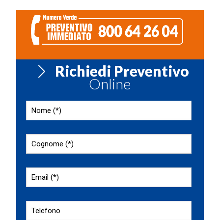
Richiedi Preventivo
Online