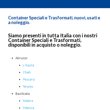
Container Speciali e Trasformati, nuovi, usati e
a noleggio.
Siamo presenti in tutta Italia con i nostri
Container Speciali e Trasformati,
disponibili in acquisto o noleggio.
Abruzzo
L'Aquila
Chieti
Pescara
Teramo
Basilicata
Matera
Potenza