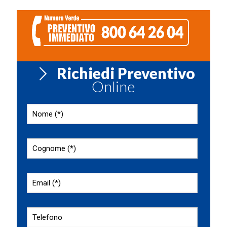
Richiedi Preventivo
Online