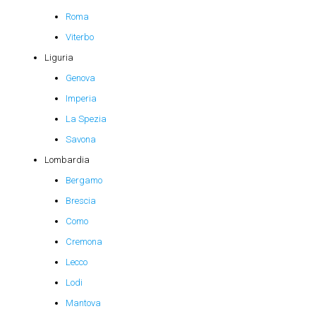
Roma
Viterbo
Liguria
Genova
Imperia
La Spezia
Savona
Lombardia
Bergamo
Brescia
Como
Cremona
Lecco
Lodi
Mantova