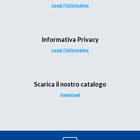
Leggi l’informativa
Informativa Privacy
Leggi l’informativa
Scarica il nostro catalogo
Download