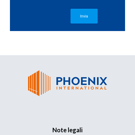
Note legali