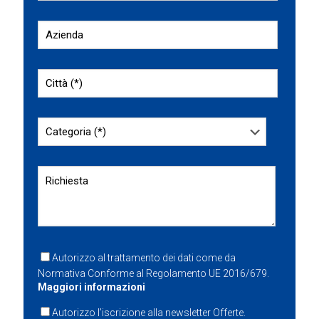
Autorizzo al trattamento dei dati come da
Normativa Conforme al Regolamento UE 2016/679.
Maggiori informazioni
Autorizzo l’iscrizione alla newsletter Offerte.