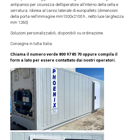
antipanico per sicurezza dell’operatore all’interno della cella e
serratura. Idonea al carico laterale di europallets (dimensioni
della porta nell’immagine mm1300x2100 h , netto luce larghezza
mm 1260)
Soluzioni personalizzabili, disponibili su ordinazione.
Consegna in tutta Italia.
Chiama il numero verde 800 97 85 70 oppure compila il
form a lato per essere contattato dai nostri operatori.