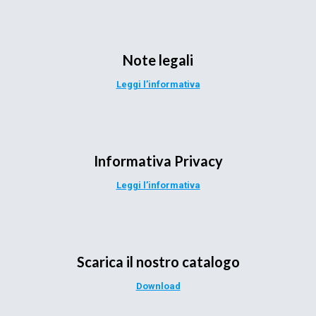
Note legali
Leggi l’informativa
Informativa Privacy
Leggi l’informativa
Scarica il nostro catalogo
Download