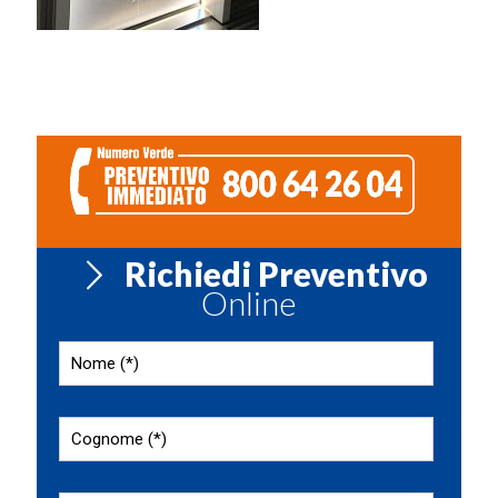
Richiedi Preventivo
Online