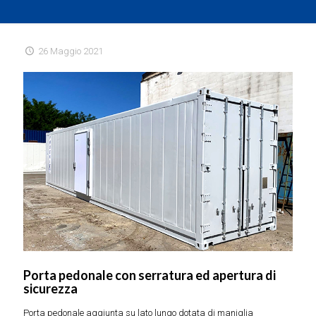
26 Maggio 2021
Porta pedonale con serratura ed apertura di
sicurezza
Porta pedonale aggiunta su lato lungo dotata di maniglia