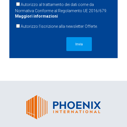
Autorizzo al trattamento dei dati come da
Normativa Conforme al Regolamento UE 2016/679.
Maggiori informazioni
Autorizzo l’iscrizione alla newsletter Offerte.