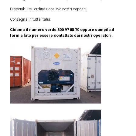
Disponibili su ordinazione c/o nostri depositi.
Consegna in tutta Italia.
Chiama il numero verde 800 97 85 70 oppure compila il
form a lato per essere contattato dai nostri operatori.