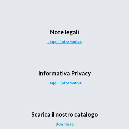
Note legali
Leggi l’informativa
Informativa Privacy
Leggi l’informativa
Scarica il nostro catalogo
Download