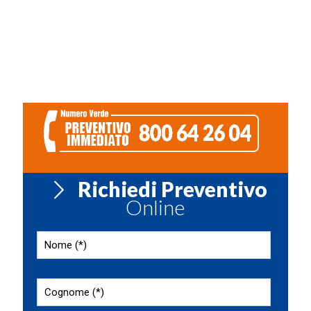
Richiedi Preventivo
Online