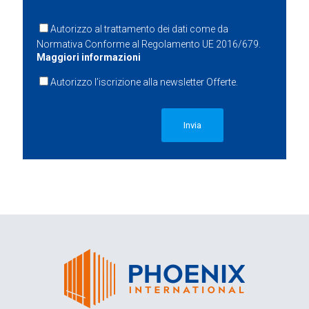
Autorizzo al trattamento dei dati come da
Normativa Conforme al Regolamento UE 2016/679.
Maggiori informazioni
Autorizzo l’iscrizione alla newsletter Offerte.