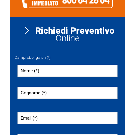
Richiedi Preventivo
Online
Campi obbligatori (*)