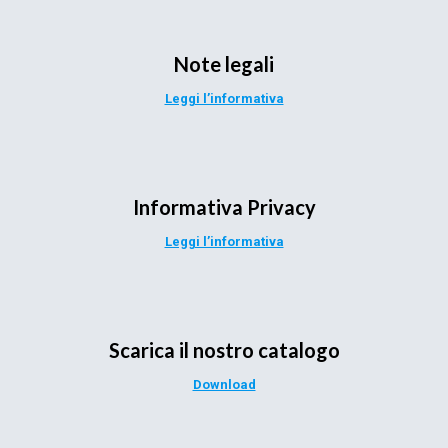
Note legali
Leggi l’informativa
Informativa Privacy
Leggi l’informativa
Scarica il nostro catalogo
Download