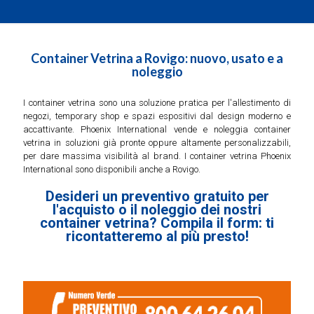
Container Vetrina a Rovigo: nuovo, usato e a
noleggio
I container vetrina sono una soluzione pratica per l'allestimento di
negozi, temporary shop e spazi espositivi dal design moderno e
accattivante. Phoenix International vende e noleggia container
vetrina in soluzioni già pronte oppure altamente personalizzabili,
per dare massima visibilità al brand. I container vetrina Phoenix
International sono disponibili anche a Rovigo.
Desideri un preventivo gratuito per
l'acquisto o il noleggio dei nostri
container vetrina? Compila il form: ti
ricontatteremo al più presto!