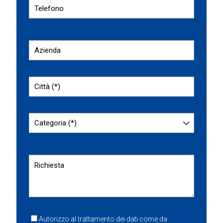
Autorizzo al trattamento dei dati come da