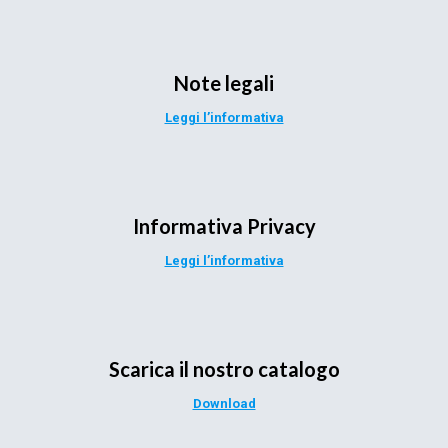
Note legali
Leggi l’informativa
Informativa Privacy
Leggi l’informativa
Scarica il nostro catalogo
Download