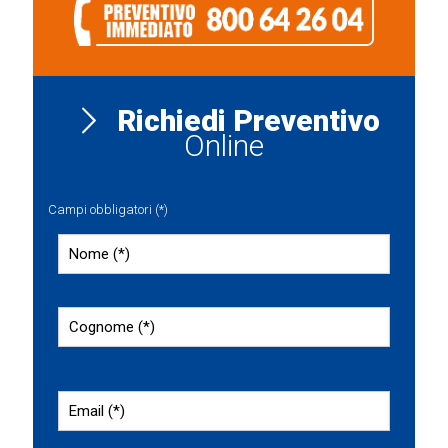
Richiedi Preventivo
Online
Campi obbligatori (*)