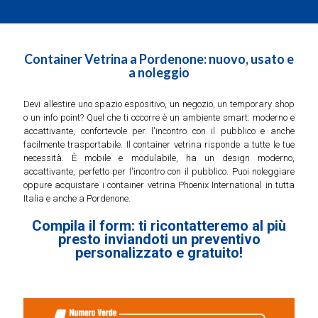
Container Vetrina a Pordenone: nuovo, usato e
a noleggio
Devi allestire uno spazio espositivo, un negozio, un temporary shop
o un info point? Quel che ti occorre è un ambiente smart: moderno e
accattivante, confortevole per l'incontro con il pubblico e anche
facilmente trasportabile. Il container vetrina risponde a tutte le tue
necessità. È mobile e modulabile, ha un design moderno,
accattivante, perfetto per l'incontro con il pubblico. Puoi noleggiare
oppure acquistare i container vetrina Phoenix International in tutta
Italia e anche a Pordenone.
Compila il form: ti ricontatteremo al più
presto inviandoti un preventivo
personalizzato e gratuito!