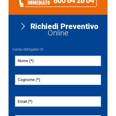
Richiedi Preventivo
Online
Campi obbligatori (*)