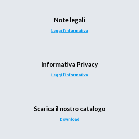
Note legali
Leggi l’informativa
Informativa Privacy
Leggi l’informativa
Scarica il nostro catalogo
Download