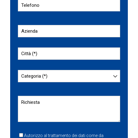
Autorizzo al trattamento dei dati come da