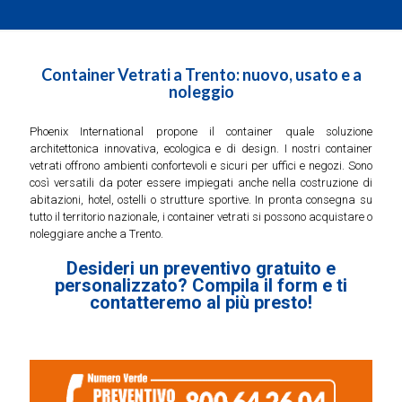
Container Vetrati a Trento: nuovo, usato e a
noleggio
Phoenix International propone il container quale soluzione
architettonica innovativa, ecologica e di design. I nostri container
vetrati offrono ambienti confortevoli e sicuri per uffici e negozi. Sono
così versatili da poter essere impiegati anche nella costruzione di
abitazioni, hotel, ostelli o strutture sportive. In pronta consegna su
tutto il territorio nazionale, i container vetrati si possono acquistare o
noleggiare anche a Trento.
Desideri un preventivo gratuito e
personalizzato? Compila il form e ti
contatteremo al più presto!