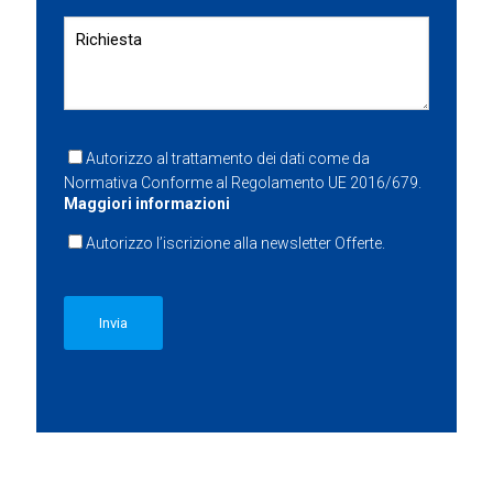
Autorizzo al trattamento dei dati come da
Normativa Conforme al Regolamento UE 2016/679.
Maggiori informazioni
Autorizzo l’iscrizione alla newsletter Offerte.