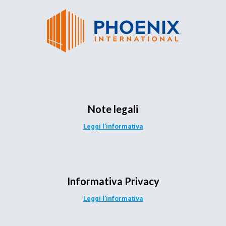
Note legali
Leggi l’informativa
Informativa Privacy
Leggi l’informativa