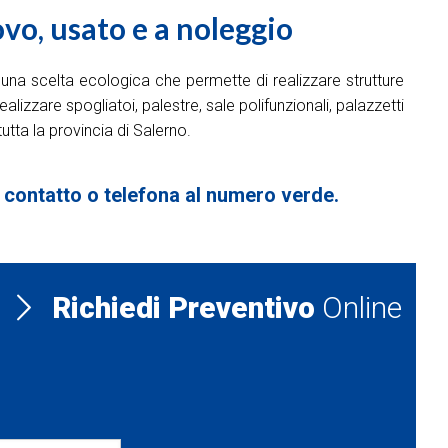
vo, usato e a noleggio
o una scelta ecologica che permette di realizzare strutture
izzare spogliatoi, palestre, sale polifunzionali, palazzetti
utta la provincia di Salerno.
i contatto o telefona al numero verde.
Richiedi Preventivo
Online