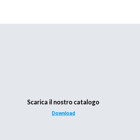
Scarica il nostro catalogo
Download