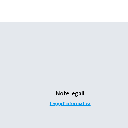
Note legali
Leggi l’informativa