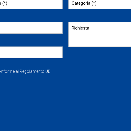
Conforme al Regolamento UE