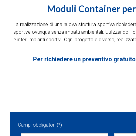
Moduli Container per 
La realizzazione di una nuova struttura sportiva richieder
sportive ovunque senza impatti ambientali. Utilizzando il c
e interi impianti sportivi. Ogni progetto è diverso, realizz
Per richiedere un preventivo gratuito
Campi obbligatori (*)