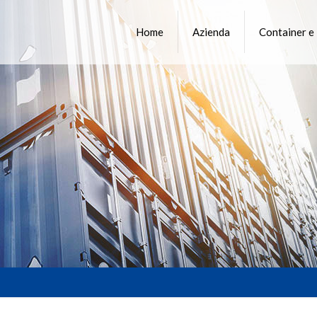
Home
Azienda
Container e