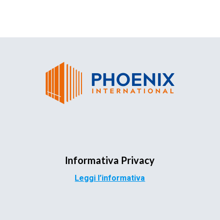
Informativa Privacy
Leggi l’informativa