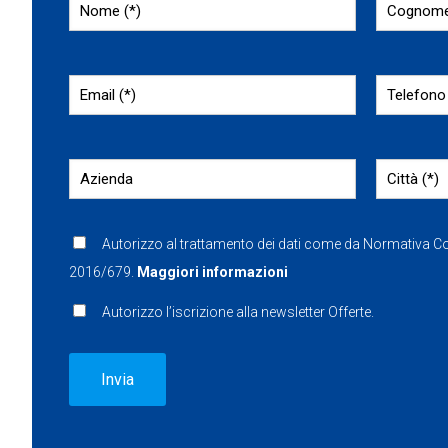
Autorizzo al trattamento dei dati come da Normativa 
2016/679.
Maggiori informazioni
Autorizzo l’iscrizione alla newsletter Offerte.