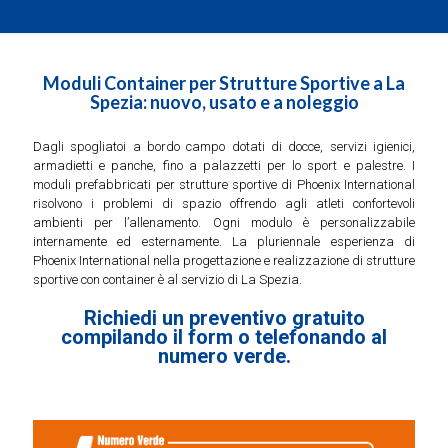
Moduli Container per Strutture Sportive a La
Spezia: nuovo, usato e a noleggio
Dagli spogliatoi a bordo campo dotati di docce, servizi igienici,
armadietti e panche, fino a palazzetti per lo sport e palestre. I
moduli prefabbricati per strutture sportive di Phoenix International
risolvono i problemi di spazio offrendo agli atleti confortevoli
ambienti per l’allenamento. Ogni modulo è personalizzabile
internamente ed esternamente. La pluriennale esperienza di
Phoenix International nella progettazione e realizzazione di strutture
sportive con container è al servizio di La Spezia.
Richiedi un preventivo gratuito
compilando il form o telefonando al
numero verde.