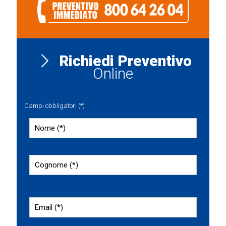
Richiedi Preventivo
Online
Campi obbligatori (*)