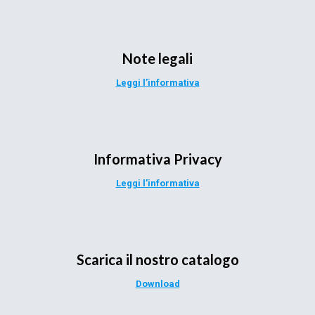
Note legali
Leggi l’informativa
Informativa Privacy
Leggi l’informativa
Scarica il nostro catalogo
Download