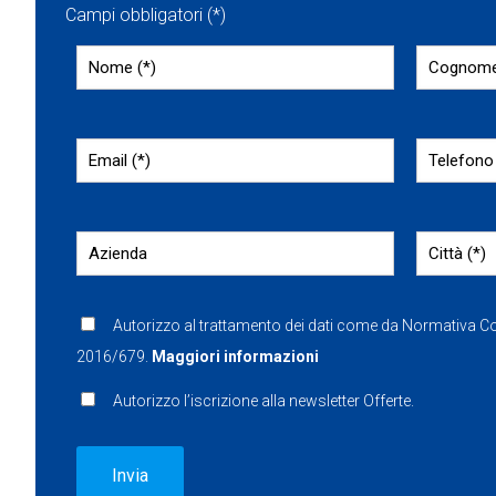
Campi obbligatori (*)
Autorizzo al trattamento dei dati come da Normativa 
2016/679.
Maggiori informazioni
Autorizzo l’iscrizione alla newsletter Offerte.