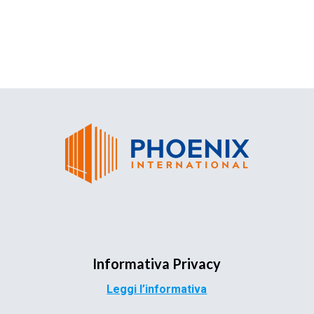
Informativa Privacy
Leggi l’informativa