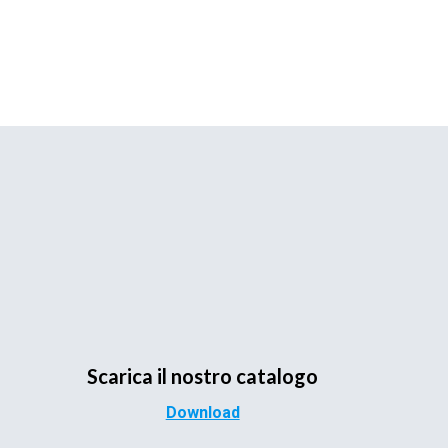
Scarica il nostro catalogo
Download