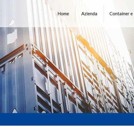
Home
Azienda
Container e