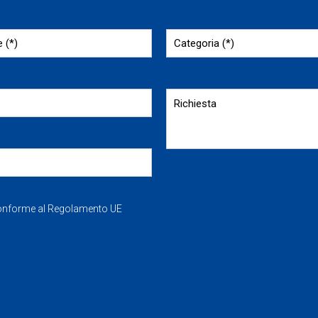
Conforme al Regolamento UE