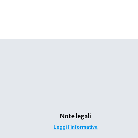
Note legali
Leggi l’informativa