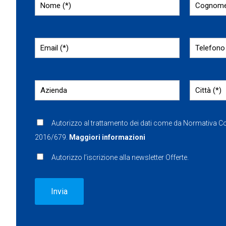
Autorizzo al trattamento dei dati come da Normativa 
2016/679.
Maggiori informazioni
Autorizzo l’iscrizione alla newsletter Offerte.