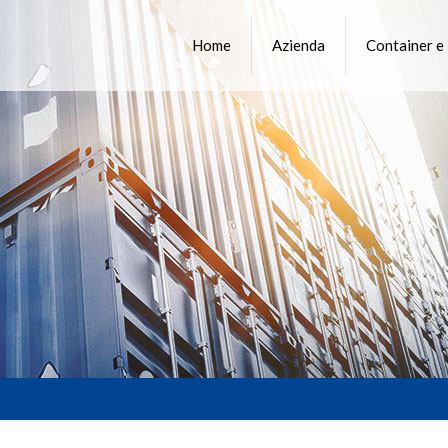
Home
Azienda
Container e