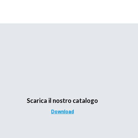
Scarica il nostro catalogo
Download