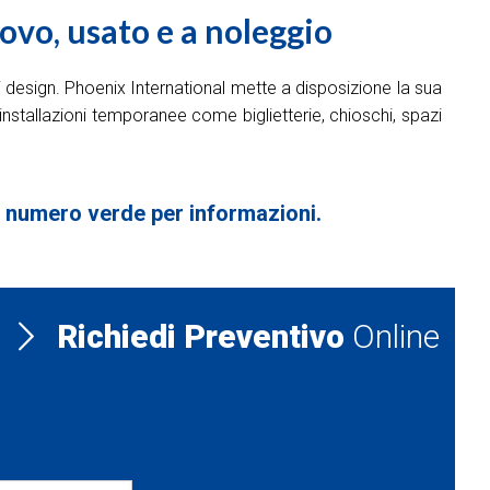
ovo, usato e a noleggio
di design. Phoenix International mette a disposizione la sua
 installazioni temporanee come biglietterie, chioschi, spazi
al numero verde per informazioni.
Richiedi Preventivo
Online