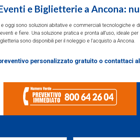
venti e Biglietterie a Ancona: nu
uti e oggi sono soluzioni abitative e commerciali tecnologiche e 
venti e fiere. Una soluzione pratica e pronta all’uso, ideale per
iglietteria sono disponibili per il noleggio e l’acquisto a Ancona.
preventivo personalizzato gratuito o contattaci 