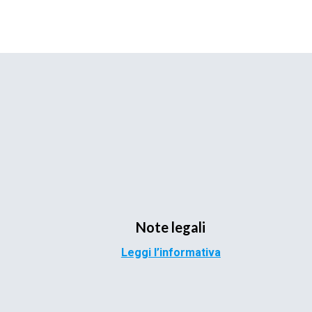
Note legali
Leggi l’informativa