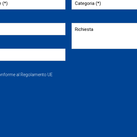
Conforme al Regolamento UE