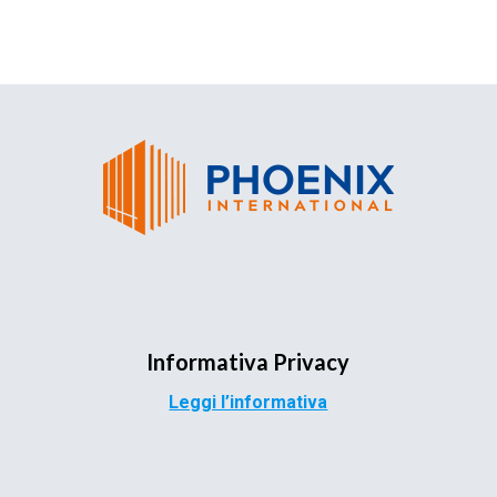
Informativa Privacy
Leggi l’informativa