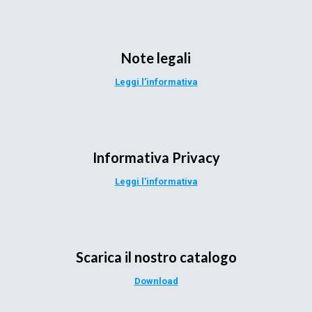
Note legali
Leggi l’informativa
Informativa Privacy
Leggi l’informativa
Scarica il nostro catalogo
Download