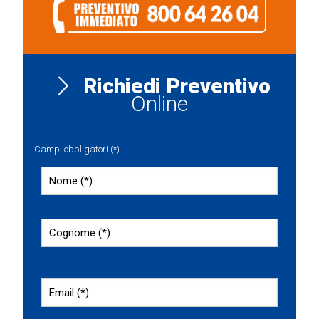
Richiedi Preventivo
Online
Campi obbligatori (*)