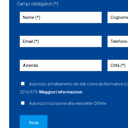
Campi obbligatori (*)
Autorizzo al trattamento dei dati come da Normativa 
2016/679.
Maggiori informazioni
Autorizzo l’iscrizione alla newsletter Offerte.