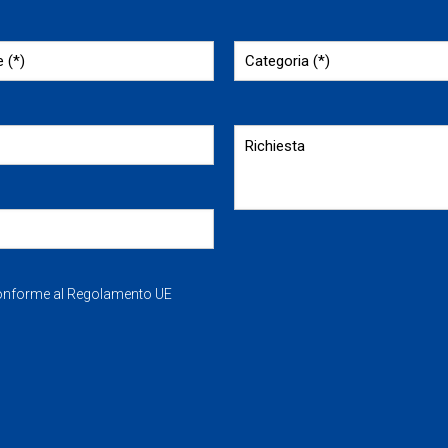
Conforme al Regolamento UE