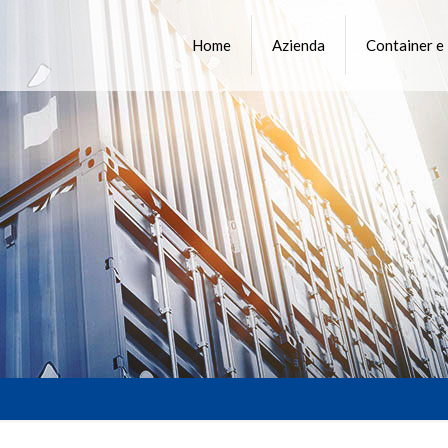
Home
Azienda
Container e