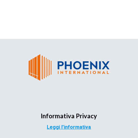
Informativa Privacy
Leggi l’informativa