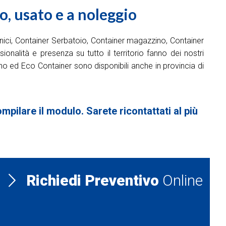
, usato e a noleggio
nici, Container Serbatoio, Container magazzino, Container
onalità e presenza su tutto il territorio fanno dei nostri
ino ed Eco Container sono disponibili anche in provincia di
pilare il modulo. Sarete ricontattati al più
Richiedi Preventivo
Online