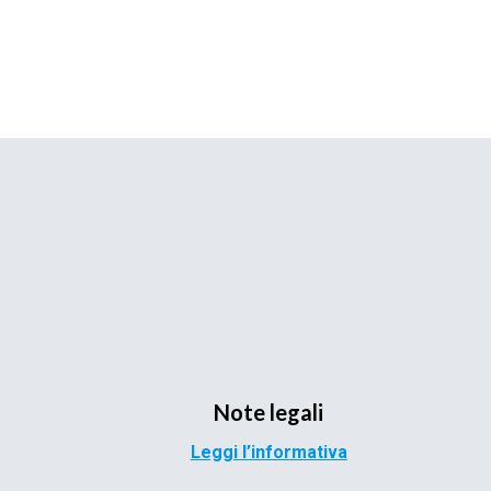
Note legali
Leggi l’informativa