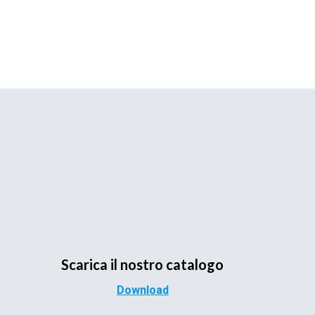
Scarica il nostro catalogo
Download