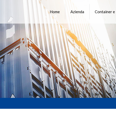
Home
Azienda
Container e