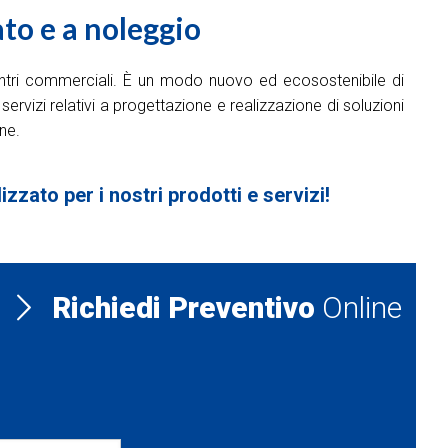
to e a noleggio
e centri commerciali. È un modo nuovo ed ecosostenibile di
ervizi relativi a progettazione e realizzazione di soluzioni
ne.
zzato per i nostri prodotti e servizi!
Richiedi Preventivo
Online