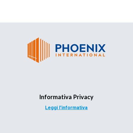
Informativa Privacy
Leggi l’informativa