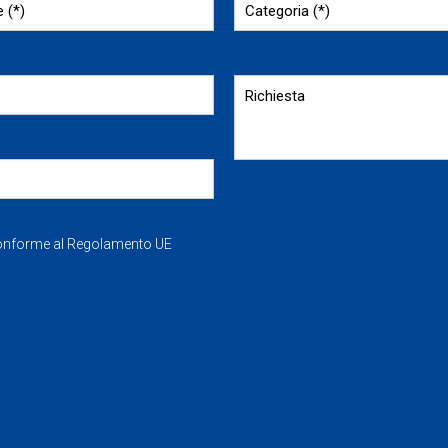
Conforme al Regolamento UE