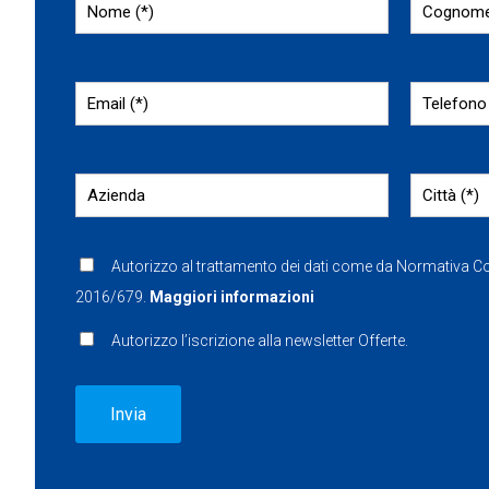
Autorizzo al trattamento dei dati come da Normativa 
2016/679.
Maggiori informazioni
Autorizzo l’iscrizione alla newsletter Offerte.