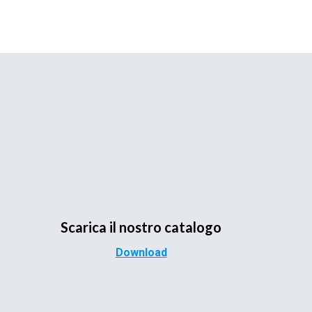
Scarica il nostro catalogo
Download