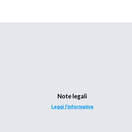
Note legali
Leggi l’informativa