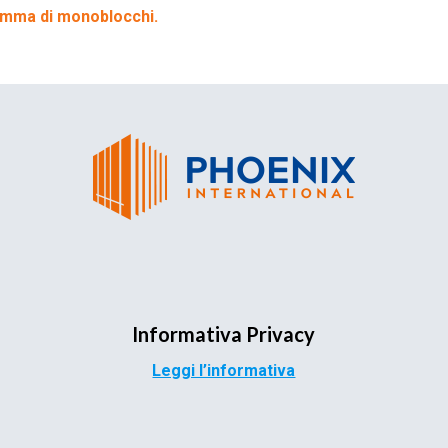
amma di monoblocchi.
Informativa Privacy
Leggi l’informativa