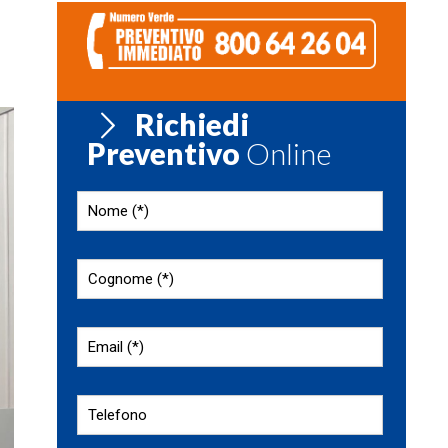
Richiedi
Preventivo
Online