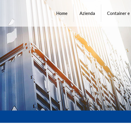
Home
Azienda
Container e