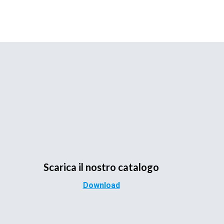
Scarica il nostro catalogo
Download