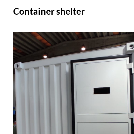
Container shelter