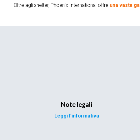
Oltre agli shelter, Phoenix International offre
una vasta g
Note legali
Leggi l’informativa