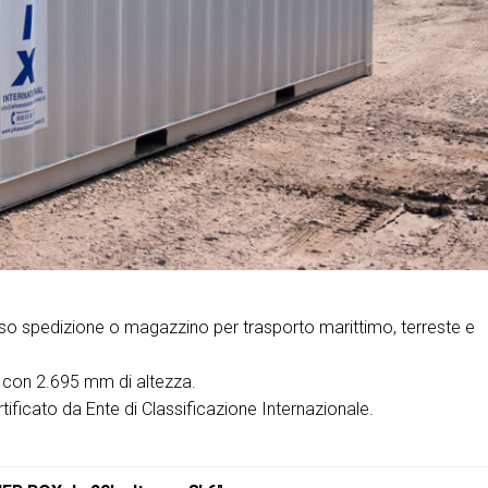
uso spedizione o magazzino per trasporto marittimo, terreste e
) con 2.695 mm di altezza.
tificato da Ente di Classificazione Internazionale.