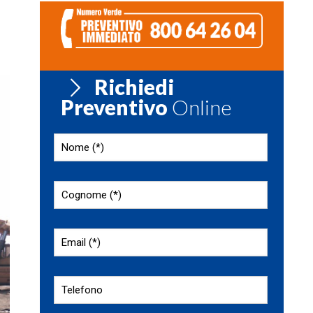
Richiedi
Preventivo
Online