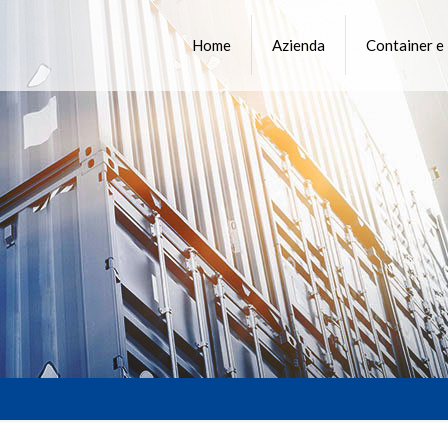
Home
Azienda
Container e