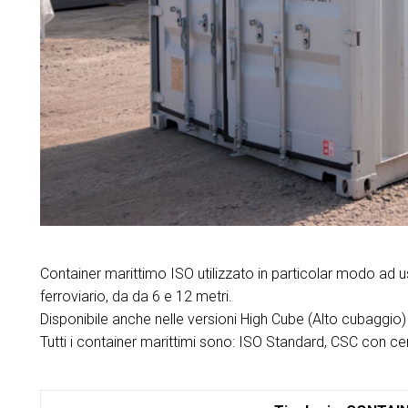
Container marittimo ISO utilizzato in particolar modo ad 
ferroviario, da da 6 e 12 metri.
Disponibile anche nelle versioni High Cube (Alto cubaggio
Tutti i container marittimi sono: ISO Standard, CSC con cer