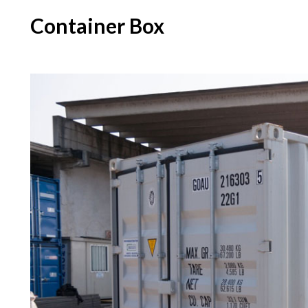
Container Box